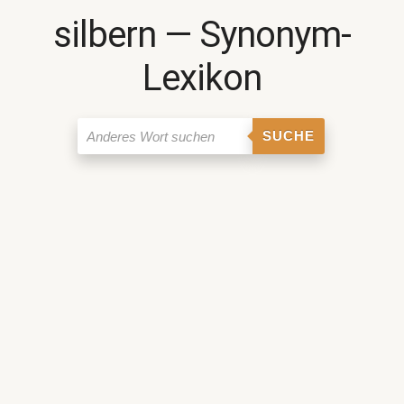
silbern ― Synonym-
Lexikon
SUCHE