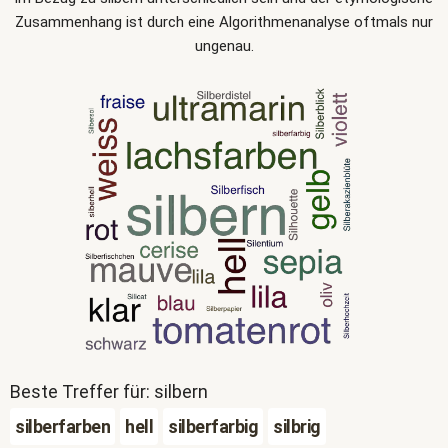
Zusammenhang ist durch eine Algorithmenanalyse oftmals nur
ungenau.
Beste Treffer für: silbern
silberfarben
hell
silberfarbig
silbrig