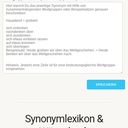
SPEICHERN
Synonymlexikon &