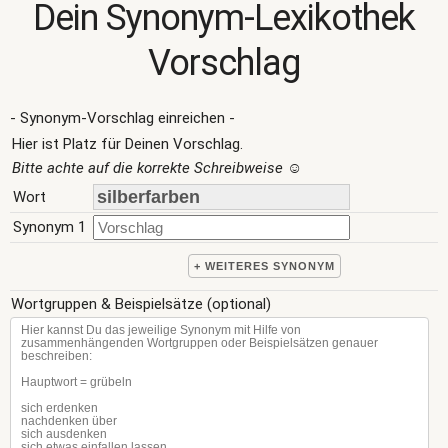
Dein Synonym-Lexikothek
Vorschlag
- Synonym-Vorschlag einreichen -
Hier ist Platz für Deinen Vorschlag.
Bitte achte auf die korrekte Schreibweise
☺
Wort
Synonym 1
+ WEITERES SYNONYM
Wortgruppen & Beispielsätze (optional)