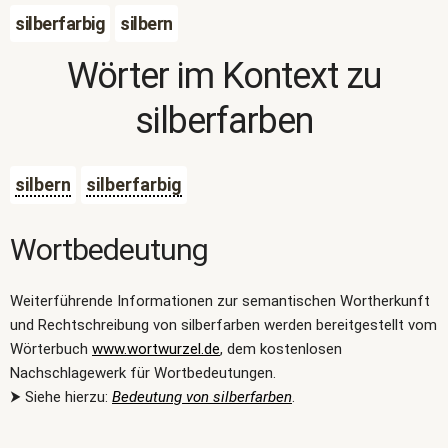
silberfarbig
silbern
Wörter im Kontext zu
silberfarben
silbern
silberfarbig
Wortbedeutung
Weiterführende Informationen zur semantischen Wortherkunft
und Rechtschreibung von silberfarben werden bereitgestellt vom
Wörterbuch
www.wortwurzel.de
, dem kostenlosen
Nachschlagewerk für Wortbedeutungen.
⮞ Siehe hierzu:
Bedeutung von silberfarben
.