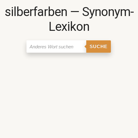
silberfarben ― Synonym-
Lexikon
SUCHE