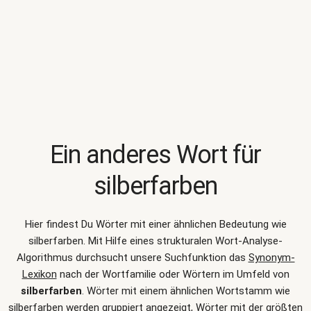
Ein anderes Wort für
silberfarben
Hier findest Du Wörter mit einer ähnlichen Bedeutung wie
silberfarben
. Mit Hilfe eines strukturalen Wort-Analyse-
Algorithmus durchsucht unsere Suchfunktion das
Synonym-
Lexikon
nach der Wortfamilie oder Wörtern im Umfeld von
silberfarben
. Wörter mit einem ähnlichen Wortstamm wie
silberfarben werden gruppiert angezeigt, Wörter mit der größten