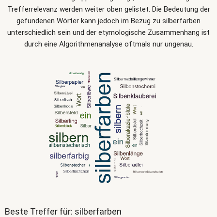
Trefferrelevanz werden weiter oben gelistet. Die Bedeutung der
gefundenen Wörter kann jedoch im Bezug zu silberfarben
unterschiedlich sein und der etymologische Zusammenhang ist
durch eine Algorithmenanalyse oftmals nur ungenau.
Beste Treffer für: silberfarben