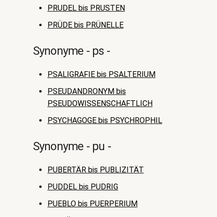
PRUDEL bis PRUSTEN
PRÜDE bis PRÜNELLE
Synonyme - ps -
PSALIGRAFIE bis PSALTERIUM
PSEUDANDRONYM bis
PSEUDOWISSENSCHAFTLICH
PSYCHAGOGE bis PSYCHROPHIL
Synonyme - pu -
PUBERTÄR bis PUBLIZITÄT
PUDDEL bis PUDRIG
PUEBLO bis PUERPERIUM