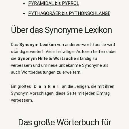
PYRAMIDAL bis PYRROL
PYTHAGORÄER bis PYTHONSCHLANGE
Über das Synonyme Lexikon
Das
Synonym Lexikon
von anderes-wort-fuer.de wird
ständig erweitert. Viele freiwilliger Autoren helfen dabei
die
Synonym Hilfe & Wortsuche
ständig zu
verbessern und um neue unbekannte Synonyme als
auch Wortbedeutungen zu erweitern.
Ein großes
Danke!
an die Jenigen, die mit ihren
Synonym Vorschlägen, diese Seite mit jeden Eintrag
verbessern.
Das große Wörterbuch für