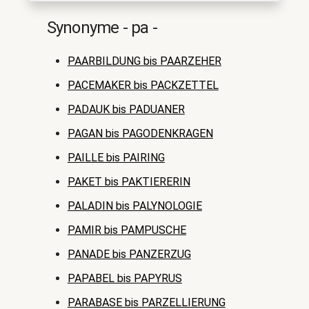
Synonyme - pa -
PAARBILDUNG bis PAARZEHER
PACEMAKER bis PACKZETTEL
PADAUK bis PADUANER
PAGAN bis PAGODENKRAGEN
PAILLE bis PAIRING
PAKET bis PAKTIERERIN
PALADIN bis PALYNOLOGIE
PAMIR bis PAMPUSCHE
PANADE bis PANZERZUG
PAPABEL bis PAPYRUS
PARABASE bis PARZELLIERUNG