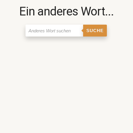
Ein anderes Wort...
SUCHE