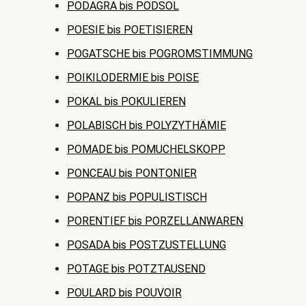
PODAGRA bis PODSOL
POESIE bis POETISIEREN
POGATSCHE bis POGROMSTIMMUNG
POIKILODERMIE bis POISE
POKAL bis POKULIEREN
POLABISCH bis POLYZYTHÄMIE
POMADE bis POMUCHELSKOPP
PONCEAU bis PONTONIER
POPANZ bis POPULISTISCH
PORENTIEF bis PORZELLANWAREN
POSADA bis POSTZUSTELLUNG
POTAGE bis POTZTAUSEND
POULARD bis POUVOIR