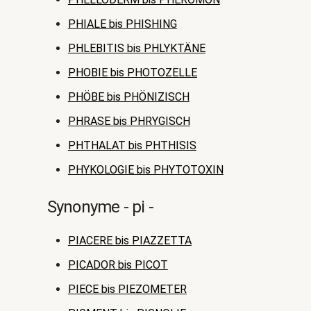
PHIALE bis PHISHING
PHLEBITIS bis PHLYKTÄNE
PHOBIE bis PHOTOZELLE
PHÖBE bis PHÖNIZISCH
PHRASE bis PHRYGISCH
PHTHALAT bis PHTHISIS
PHYKOLOGIE bis PHYTOTOXIN
Synonyme - pi -
PIACERE bis PIAZZETTA
PICADOR bis PICOT
PIECE bis PIEZOMETER