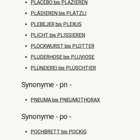
PLACEBO bis PLAZIEREN
PLÄDIEREN bis PLÄTZLI
PLEBEJER bis PLEXUS
PLICHT bis PLISSIEREN
PLOCKWURST bis PLOTTER
PLUDERHOSE bis PLUVIOSE
PLÜNDEREI bis PLÜSCHTIER
Synonyme - pn -
PNEUMA bis PNEUMOTHORAX
Synonyme - po -
POCHBRETT bis POCKIG