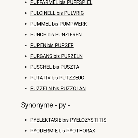
PUFFÄRMEL bis PUFFSPIEL
PULCINELL bis PULVRIG
PUMMEL bis PUMPWERK
PUNCH bis PUNZIEREN
PUPEN bis PUPSER
PURGANS bis PURZELN
PUSCHEL bis PUSZTA
PUTATIV bis PUTZZEUG
PUZZELN bis PUZZOLAN
Synonyme - py -
PYELEKTASIE bis PYELOZYSTITIS
PYODERMIE bis PYOTHORAX