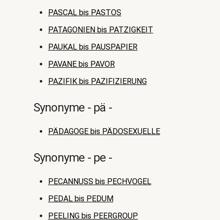
PASCAL bis PASTOS
PATAGONIEN bis PATZIGKEIT
PAUKAL bis PAUSPAPIER
PAVANE bis PAVOR
PAZIFIK bis PAZIFIZIERUNG
Synonyme - pä -
PÄDAGOGE bis PÄDOSEXUELLE
Synonyme - pe -
PECANNUSS bis PECHVOGEL
PEDAL bis PEDUM
PEELING bis PEERGROUP