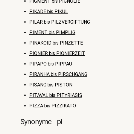
PIGMENT bis PIGNOLIE
PIKADE bis PIKUL
PILAR bis PILZVERGIFTUNG
PIMENT bis PIMPLIG
PINAKOID bis PINZETTE
PIONIER bis PIONIERZEIT
PIPAPO bis PIPPAU
PIRANHA bis PIRSCHGANG
PISANG bis PISTON
PITAVAL bis PITYRIASIS
PIZZA bis PIZZIKATO
Synonyme - pl -