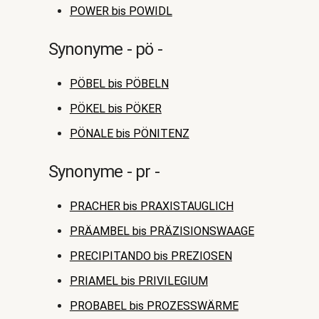
POWER bis POWIDL
Synonyme - pö -
PÖBEL bis PÖBELN
PÖKEL bis PÖKER
PÖNALE bis PÖNITENZ
Synonyme - pr -
PRACHER bis PRAXISTAUGLICH
PRÄAMBEL bis PRÄZISIONSWAAGE
PRECIPITANDO bis PREZIOSEN
PRIAMEL bis PRIVILEGIUM
PROBABEL bis PROZESSWÄRME