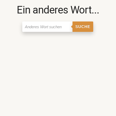
Ein anderes Wort...
SUCHE