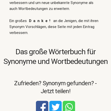
verbessern und um neue unbekannte Synonyme als
auch Wortbedeutungen zu erweitern.
Ein großes
Danke!
an die Jenigen, die mit ihren
Synonym Vorschlägen, diese Seite mit jeden Eintrag
verbessern.
Das große Wörterbuch für
Synonyme und Wortbedeutungen
Zufrieden? Synonym gefunden? -
Jetzt teilen!