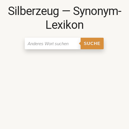
Silberzeug ― Synonym-
Lexikon
SUCHE