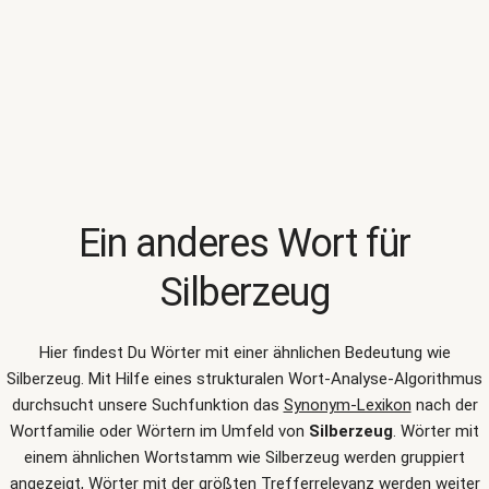
Ein anderes Wort für
Silberzeug
Hier findest Du Wörter mit einer ähnlichen Bedeutung wie
Silberzeug
. Mit Hilfe eines strukturalen Wort-Analyse-Algorithmus
durchsucht unsere Suchfunktion das
Synonym-Lexikon
nach der
Wortfamilie oder Wörtern im Umfeld von
Silberzeug
. Wörter mit
einem ähnlichen Wortstamm wie Silberzeug werden gruppiert
angezeigt, Wörter mit der größten Trefferrelevanz werden weiter