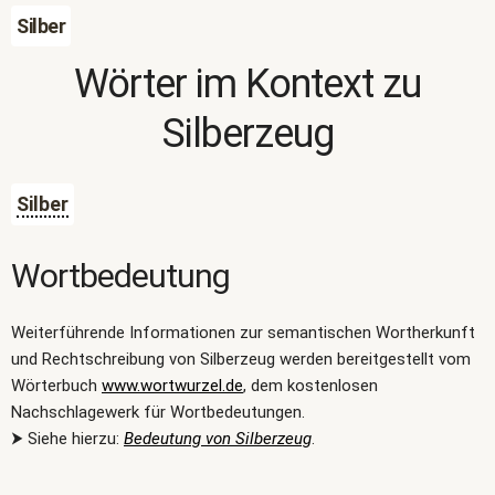
Silber
Wörter im Kontext zu
Silberzeug
Silber
Wortbedeutung
Weiterführende Informationen zur semantischen Wortherkunft
und Rechtschreibung von Silberzeug werden bereitgestellt vom
Wörterbuch
www.wortwurzel.de
, dem kostenlosen
Nachschlagewerk für Wortbedeutungen.
⮞ Siehe hierzu:
Bedeutung von Silberzeug
.