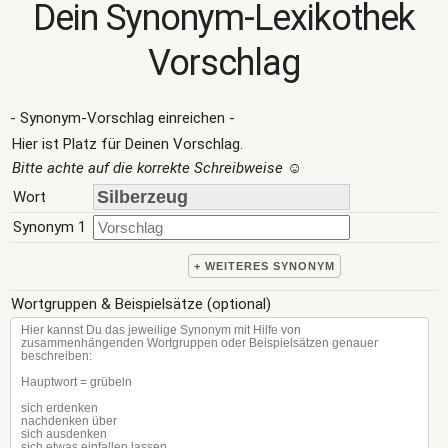
Dein Synonym-Lexikothek
Vorschlag
- Synonym-Vorschlag einreichen -
Hier ist Platz für Deinen Vorschlag.
Bitte achte auf die korrekte Schreibweise
☺
Wort
Synonym 1
+ WEITERES SYNONYM
Wortgruppen & Beispielsätze (optional)