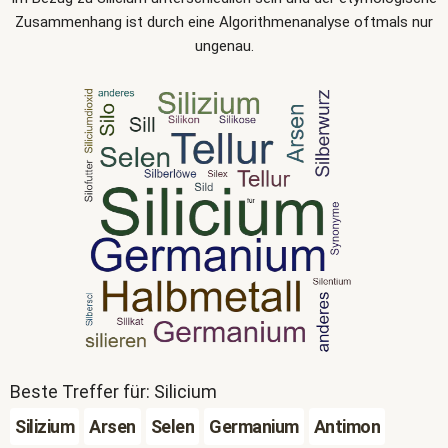
Zusammenhang ist durch eine Algorithmenanalyse oftmals nur
ungenau.
Beste Treffer für: Silicium
Silizium
Arsen
Selen
Germanium
Antimon