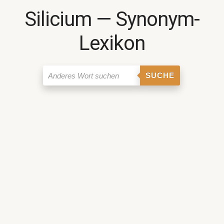
Silicium ― Synonym-
Lexikon
SUCHE