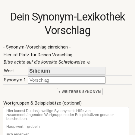
Dein Synonym-Lexikothek
Vorschlag
- Synonym-Vorschlag einreichen -
Hier ist Platz für Deinen Vorschlag.
Bitte achte auf die korrekte Schreibweise
☺
Wort
Synonym 1
+ WEITERES SYNONYM
Wortgruppen & Beispielsätze (optional)