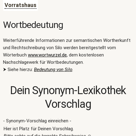
Vorratshaus
Wortbedeutung
Weiterführende Informationen zur semantischen Wortherkunft
und Rechtschreibung von Silo werden bereitgestellt vom
Wörterbuch
www.wortwurzel.de
, dem kostenlosen
Nachschlagewerk für Wortbedeutungen.
⮞ Siehe hierzu:
Bedeutung von Silo
.
Dein Synonym-Lexikothek
Vorschlag
- Synonym-Vorschlag einreichen -
Hier ist Platz für Deinen Vorschlag.