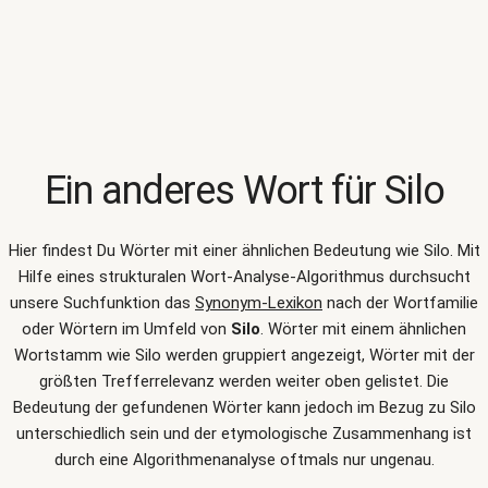
Ein anderes Wort für
Silo
Hier findest Du Wörter mit einer ähnlichen Bedeutung wie
Silo
. Mit
Hilfe eines strukturalen Wort-Analyse-Algorithmus durchsucht
unsere Suchfunktion das
Synonym-Lexikon
nach der Wortfamilie
oder Wörtern im Umfeld von
Silo
. Wörter mit einem ähnlichen
Wortstamm wie Silo werden gruppiert angezeigt, Wörter mit der
größten Trefferrelevanz werden weiter oben gelistet. Die
Bedeutung der gefundenen Wörter kann jedoch im Bezug zu Silo
unterschiedlich sein und der etymologische Zusammenhang ist
durch eine Algorithmenanalyse oftmals nur ungenau.