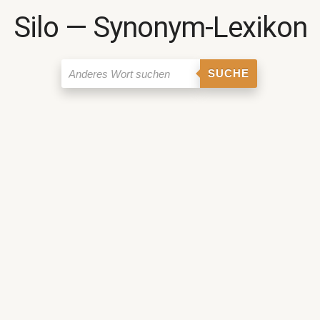
Silo ― Synonym-Lexikon
SUCHE