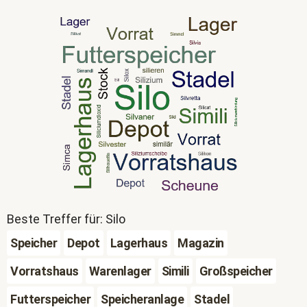
Beste Treffer für: Silo
Speicher
Depot
Lagerhaus
Magazin
Vorratshaus
Warenlager
Simili
Großspeicher
Futterspeicher
Speicheranlage
Stadel