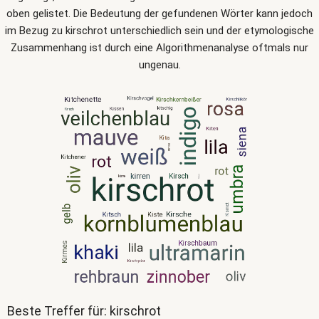
oben gelistet. Die Bedeutung der gefundenen Wörter kann jedoch
im Bezug zu kirschrot unterschiedlich sein und der etymologische
Zusammenhang ist durch eine Algorithmenanalyse oftmals nur
ungenau.
Beste Treffer für: kirschrot