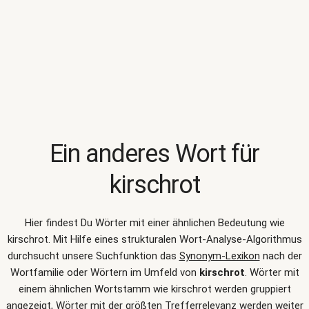
Ein anderes Wort für
kirschrot
Hier findest Du Wörter mit einer ähnlichen Bedeutung wie
kirschrot
. Mit Hilfe eines strukturalen Wort-Analyse-Algorithmus
durchsucht unsere Suchfunktion das
Synonym-Lexikon
nach der
Wortfamilie oder Wörtern im Umfeld von
kirschrot
. Wörter mit
einem ähnlichen Wortstamm wie kirschrot werden gruppiert
angezeigt, Wörter mit der größten Trefferrelevanz werden weiter