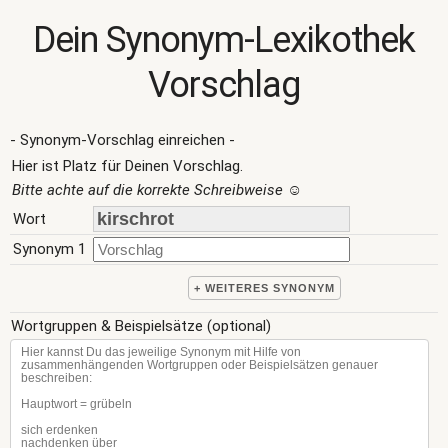
Dein Synonym-Lexikothek
Vorschlag
- Synonym-Vorschlag einreichen -
Hier ist Platz für Deinen Vorschlag.
Bitte achte auf die korrekte Schreibweise
☺
Wort
Synonym 1
+ WEITERES SYNONYM
Wortgruppen & Beispielsätze (optional)