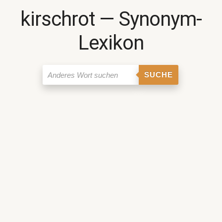
kirschrot ― Synonym-
Lexikon
SUCHE