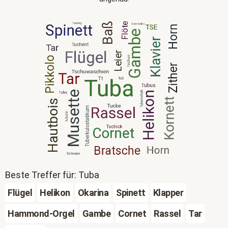
Beste Treffer für: Tuba
Flügel
Helikon
Okarina
Spinett
Klapper
Hammond-Orgel
Gambe
Cornet
Rassel
Tar