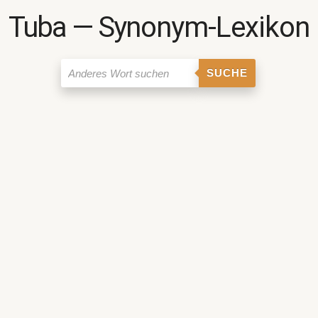
Tuba ― Synonym-Lexikon
SUCHE