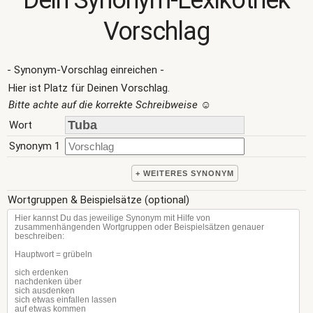
Dein Synonym-Lexikothek
Vorschlag
- Synonym-Vorschlag einreichen -
Hier ist Platz für Deinen Vorschlag.
Bitte achte auf die korrekte Schreibweise
☺
Wort
Synonym 1
+ WEITERES SYNONYM
Wortgruppen & Beispielsätze (optional)