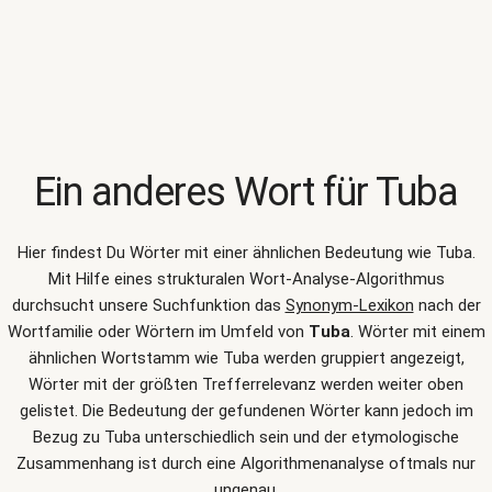
Ein anderes Wort für
Tuba
Hier findest Du Wörter mit einer ähnlichen Bedeutung wie
Tuba
.
Mit Hilfe eines strukturalen Wort-Analyse-Algorithmus
durchsucht unsere Suchfunktion das
Synonym-Lexikon
nach der
Wortfamilie oder Wörtern im Umfeld von
Tuba
. Wörter mit einem
ähnlichen Wortstamm wie Tuba werden gruppiert angezeigt,
Wörter mit der größten Trefferrelevanz werden weiter oben
gelistet. Die Bedeutung der gefundenen Wörter kann jedoch im
Bezug zu Tuba unterschiedlich sein und der etymologische
Zusammenhang ist durch eine Algorithmenanalyse oftmals nur
ungenau.