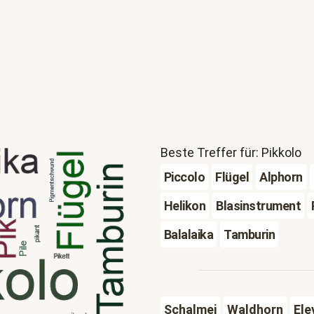
Beste Treffer für: Pikkolo
Piccolo
Flügel
Alphorn
Helikon
Blasinstrument
Balalaika
Tamburin
Schalmei
Waldhorn
Ele