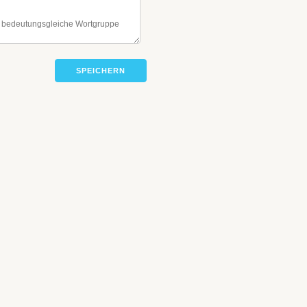
SPEICHERN