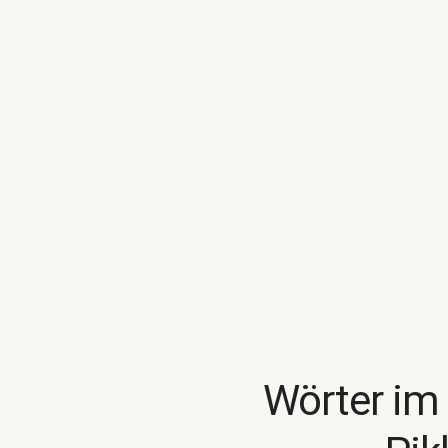
Wörter im