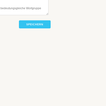
SPEICHERN