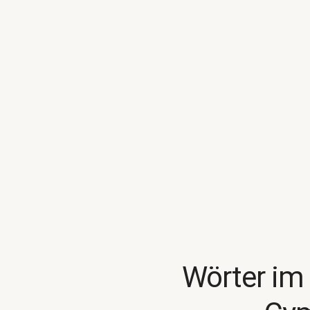
Wörter im