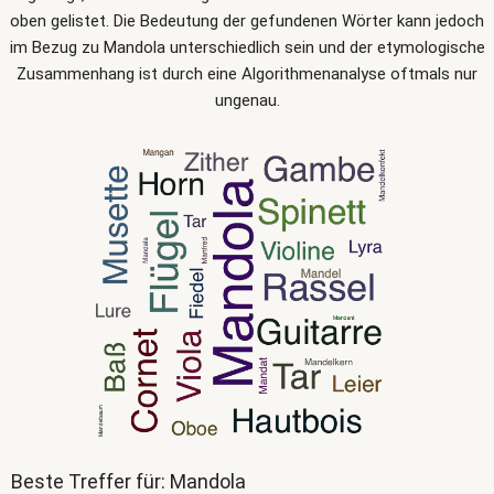
oben gelistet. Die Bedeutung der gefundenen Wörter kann jedoch
im Bezug zu Mandola unterschiedlich sein und der etymologische
Zusammenhang ist durch eine Algorithmenanalyse oftmals nur
ungenau.
Beste Treffer für: Mandola