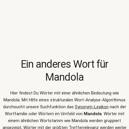
Ein anderes Wort für
Mandola
Hier findest Du Wörter mit einer ähnlichen Bedeutung wie
Mandola
. Mit Hilfe eines strukturalen Wort-Analyse-Algorithmus
durchsucht unsere Suchfunktion das
Synonym-Lexikon
nach der
Wortfamilie oder Wörtern im Umfeld von
Mandola
. Wörter mit
einem ähnlichen Wortstamm wie Mandola werden gruppiert
angezeigt, Wörter mit der größten Trefferrelevanz werden weiter