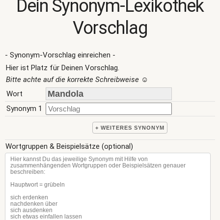
Dein Synonym-Lexikothek
Vorschlag
- Synonym-Vorschlag einreichen -
Hier ist Platz für Deinen Vorschlag.
Bitte achte auf die korrekte Schreibweise
☺
Wort
Synonym 1
+ WEITERES SYNONYM
Wortgruppen & Beispielsätze (optional)