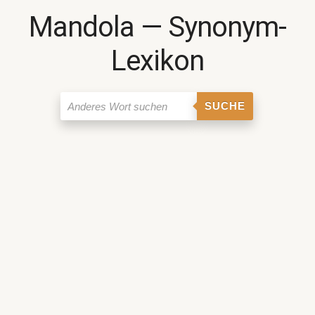
Mandola ― Synonym-
Lexikon
SUCHE