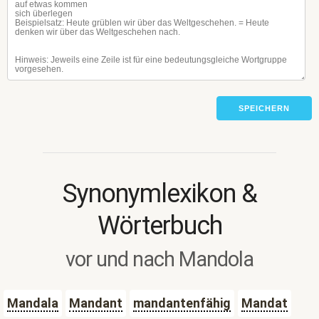
SPEICHERN
Synonymlexikon &
Wörterbuch
vor und nach Mandola
Mandala
Mandant
mandantenfähig
Mandat