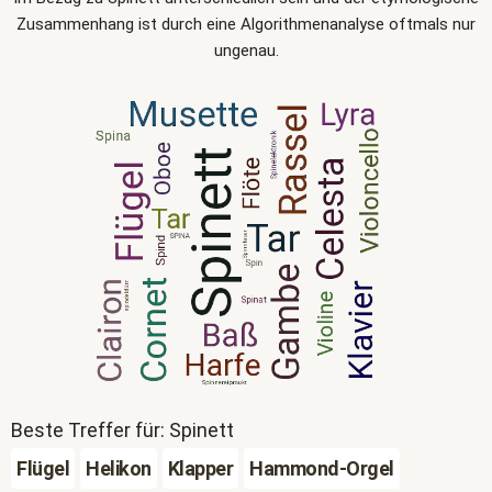
Zusammenhang ist durch eine Algorithmenanalyse oftmals nur
ungenau.
Beste Treffer für: Spinett
Flügel
Helikon
Klapper
Hammond-Orgel