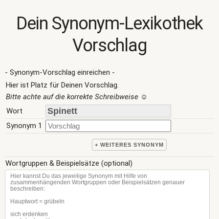
Dein Synonym-Lexikothek
Vorschlag
- Synonym-Vorschlag einreichen -
Hier ist Platz für Deinen Vorschlag.
Bitte achte auf die korrekte Schreibweise
☺
Wort
Synonym 1
+ WEITERES SYNONYM
Wortgruppen & Beispielsätze (optional)