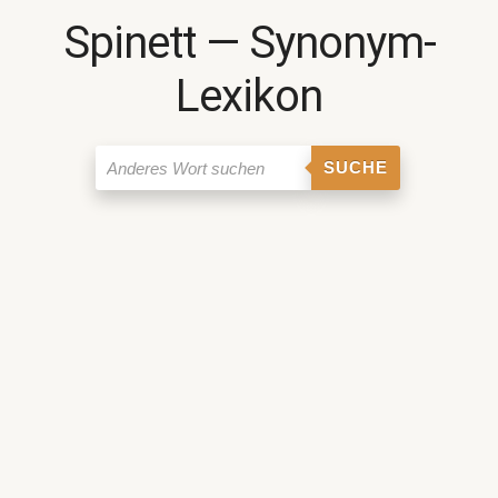
Spinett ― Synonym-
Lexikon
SUCHE