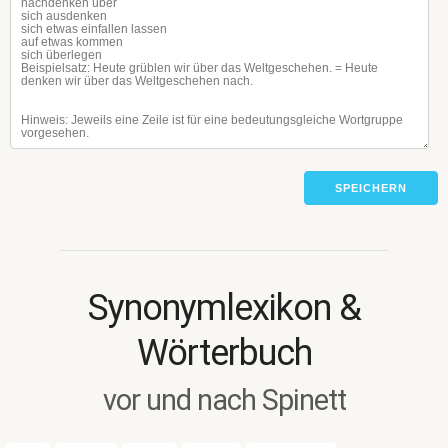
SPEICHERN
Synonymlexikon &
Wörterbuch
vor und nach Spinett