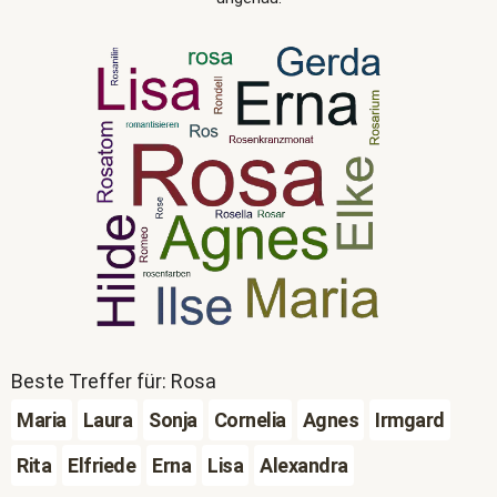
Beste Treffer für: Rosa
Maria
Laura
Sonja
Cornelia
Agnes
Irmgard
Rita
Elfriede
Erna
Lisa
Alexandra