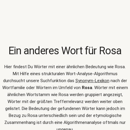
Ein anderes Wort für
Rosa
Hier findest Du Wörter mit einer ähnlichen Bedeutung wie
Rosa
.
Mit Hilfe eines strukturalen Wort-Analyse-Algorithmus
durchsucht unsere Suchfunktion das
Synonym-Lexikon
nach der
Wortfamilie oder Wörtern im Umfeld von
Rosa
. Wörter mit einem
ähnlichen Wortstamm wie Rosa werden gruppiert angezeigt,
Wörter mit der größten Trefferrelevanz werden weiter oben
gelistet. Die Bedeutung der gefundenen Wörter kann jedoch im
Bezug zu Rosa unterschiedlich sein und der etymologische
Zusammenhang ist durch eine Algorithmenanalyse oftmals nur
ungenau.