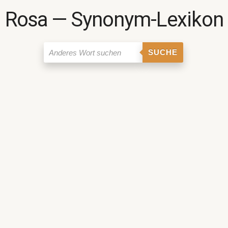
Rosa ― Synonym-Lexikon
SUCHE