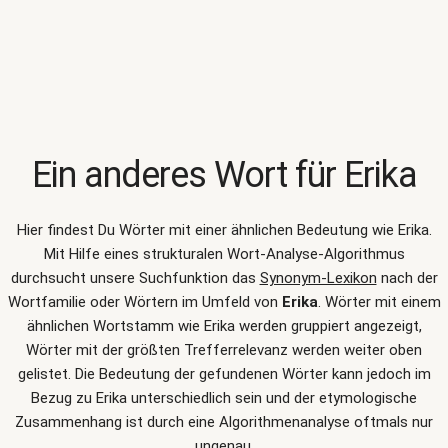
Ein anderes Wort für
Erika
Hier findest Du Wörter mit einer ähnlichen Bedeutung wie
Erika
.
Mit Hilfe eines strukturalen Wort-Analyse-Algorithmus
durchsucht unsere Suchfunktion das
Synonym-Lexikon
nach der
Wortfamilie oder Wörtern im Umfeld von
Erika
. Wörter mit einem
ähnlichen Wortstamm wie Erika werden gruppiert angezeigt,
Wörter mit der größten Trefferrelevanz werden weiter oben
gelistet. Die Bedeutung der gefundenen Wörter kann jedoch im
Bezug zu Erika unterschiedlich sein und der etymologische
Zusammenhang ist durch eine Algorithmenanalyse oftmals nur
ungenau.