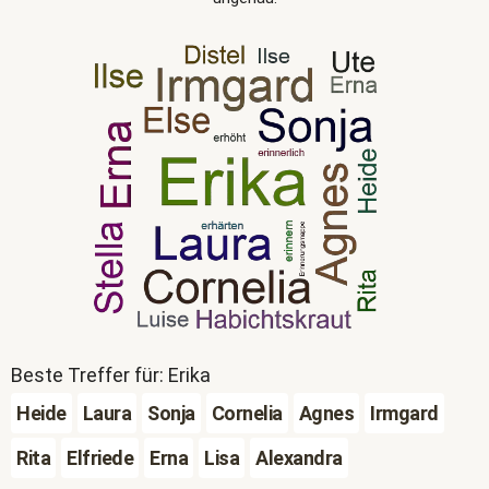
Beste Treffer für: Erika
Heide
Laura
Sonja
Cornelia
Agnes
Irmgard
Rita
Elfriede
Erna
Lisa
Alexandra