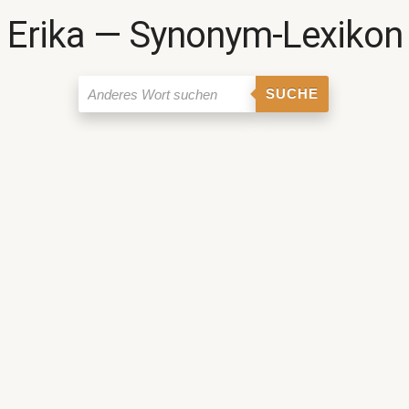
Erika ― Synonym-Lexikon
SUCHE