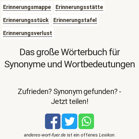
Erinnerungsmappe
Erinnerungsstätte
Erinnerungsstück
Erinnerungstafel
Erinnerungsverlust
Das große Wörterbuch für
Synonyme und Wortbedeutungen
Zufrieden? Synonym gefunden? -
Jetzt teilen!
anderes-wort-fuer.de
ist ein offenes
Lexikon
.