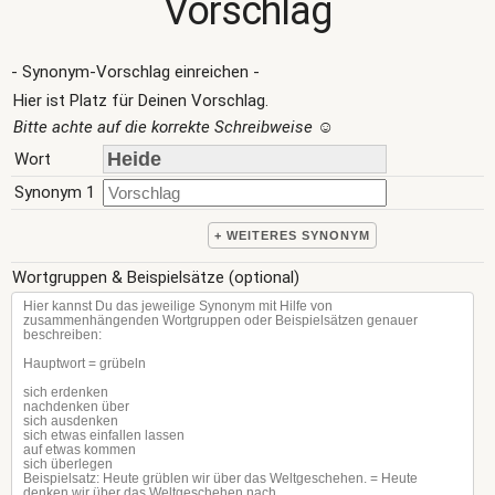
Vorschlag
- Synonym-Vorschlag einreichen -
Hier ist Platz für Deinen Vorschlag.
Bitte achte auf die korrekte Schreibweise
☺
Wort
Synonym 1
+ WEITERES SYNONYM
Wortgruppen & Beispielsätze (optional)