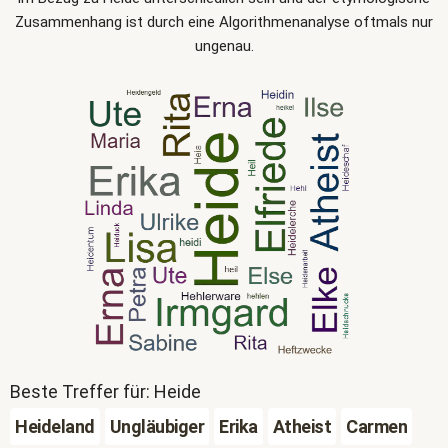
Zusammenhang ist durch eine Algorithmenanalyse oftmals nur
ungenau.
Beste Treffer für: Heide
Heideland
Ungläubiger
Erika
Atheist
Carmen