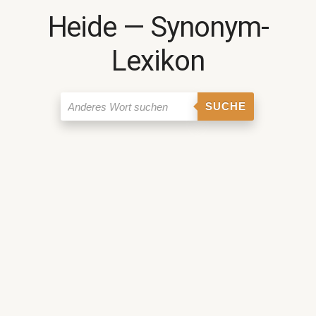
Heide ― Synonym-
Lexikon
SUCHE