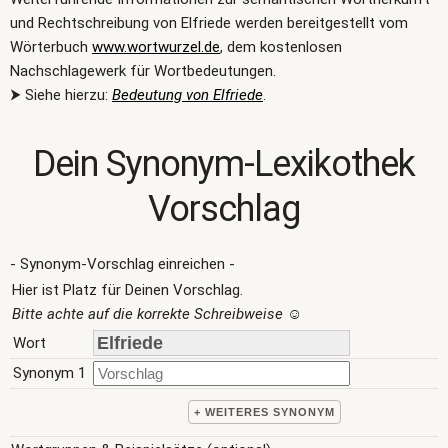
und Rechtschreibung von Elfriede werden bereitgestellt vom
Wörterbuch
www.wortwurzel.de
, dem kostenlosen
Nachschlagewerk für Wortbedeutungen.
⮞ Siehe hierzu:
Bedeutung von Elfriede
.
Dein Synonym-Lexikothek
Vorschlag
- Synonym-Vorschlag einreichen -
Hier ist Platz für Deinen Vorschlag.
Bitte achte auf die korrekte Schreibweise
☺
Wort
Synonym 1
+ WEITERES SYNONYM