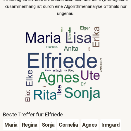
Zusammenhang ist durch eine Algorithmenanalyse oftmals nur
ungenau.
Beste Treffer für: Elfriede
Maria
Regina
Sonja
Cornelia
Agnes
Irmgard