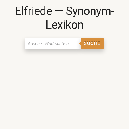
Elfriede ― Synonym-
Lexikon
SUCHE