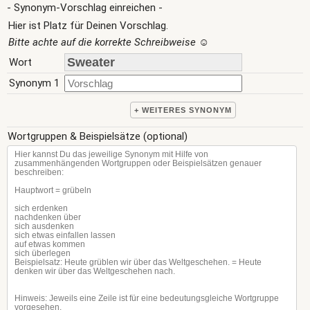
- Synonym-Vorschlag einreichen -
Hier ist Platz für Deinen Vorschlag.
Bitte achte auf die korrekte Schreibweise
☺
Wort
Synonym 1
+ WEITERES SYNONYM
Wortgruppen & Beispielsätze (optional)