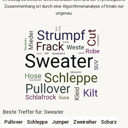
Zusammenhang ist durch eine Algorithmenanalyse oftmals nur
ungenau.
Beste Treffer für: Sweater
Pullover
Schleppe
Jumper
Zweireiher
Schurz