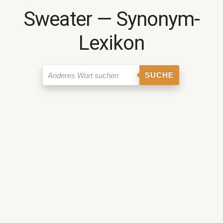
Sweater ― Synonym-
Lexikon
SUCHE