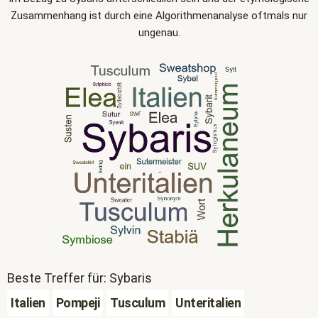
Zusammenhang ist durch eine Algorithmenanalyse oftmals nur
ungenau.
Beste Treffer für: Sybaris
Italien
Pompeji
Tusculum
Unteritalien