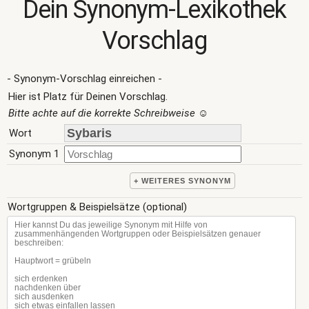
Dein Synonym-Lexikothek
Vorschlag
- Synonym-Vorschlag einreichen -
Hier ist Platz für Deinen Vorschlag.
Bitte achte auf die korrekte Schreibweise
☺
Wort
Synonym 1
+ WEITERES SYNONYM
Wortgruppen & Beispielsätze (optional)