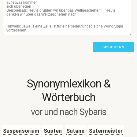
SPEICHERN
Synonymlexikon &
Wörterbuch
vor und nach Sybaris
Suspensorium
Susten
Sutane
Sutermeister