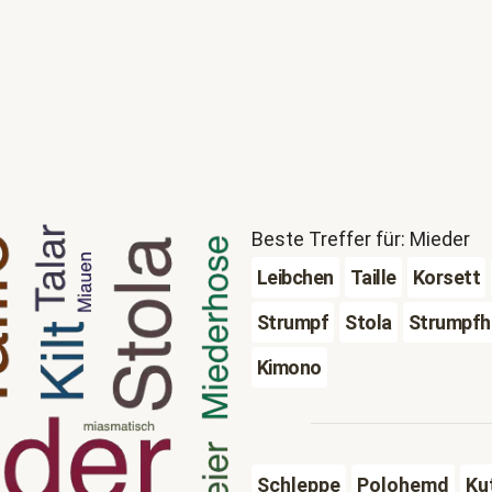
Beste Treffer für: Mieder
Leibchen
Taille
Korsett
Strumpf
Stola
Strumpfh
Kimono
Schleppe
Polohemd
Ku