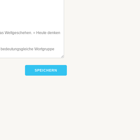
SPEICHERN