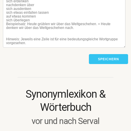
SPEICHERN
Synonymlexikon &
Wörterbuch
vor und nach Serval