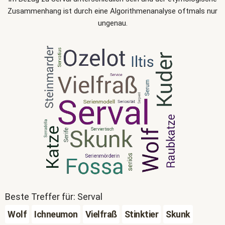
Zusammenhang ist durch eine Algorithmenanalyse oftmals nur
ungenau.
Beste Treffer für: Serval
Wolf
Ichneumon
Vielfraß
Stinktier
Skunk