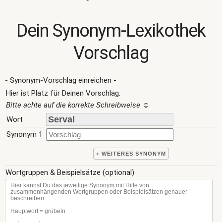
Dein Synonym-Lexikothek
Vorschlag
- Synonym-Vorschlag einreichen -
Hier ist Platz für Deinen Vorschlag.
Bitte achte auf die korrekte Schreibweise
☺
Wort
Synonym 1
+ WEITERES SYNONYM
Wortgruppen & Beispielsätze (optional)