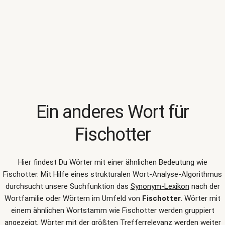
Ein anderes Wort für
Fischotter
Hier findest Du Wörter mit einer ähnlichen Bedeutung wie
Fischotter
. Mit Hilfe eines strukturalen Wort-Analyse-Algorithmus
durchsucht unsere Suchfunktion das
Synonym-Lexikon
nach der
Wortfamilie oder Wörtern im Umfeld von
Fischotter
. Wörter mit
einem ähnlichen Wortstamm wie Fischotter werden gruppiert
angezeigt, Wörter mit der größten Trefferrelevanz werden weiter