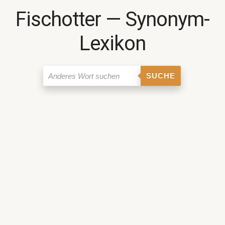
Fischotter ― Synonym-
Lexikon
SUCHE