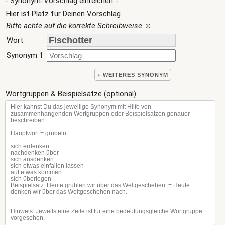
- Synonym-Vorschlag einreichen -
Hier ist Platz für Deinen Vorschlag.
Bitte achte auf die korrekte Schreibweise
☺
Wort
Synonym 1
+ WEITERES SYNONYM
Wortgruppen & Beispielsätze (optional)