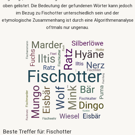
oben gelistet. Die Bedeutung der gefundenen Wörter kann jedoch
im Bezug zu Fischotter unterschiedlich sein und der
etymologische Zusammenhang ist durch eine Algorithmenanalyse
oftmals nur ungenau.
Beste Treffer für: Fischotter