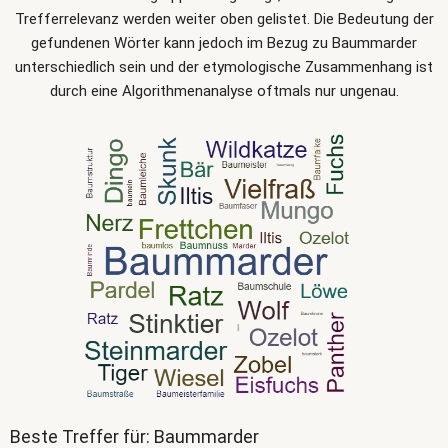
Trefferrelevanz werden weiter oben gelistet. Die Bedeutung der
gefundenen Wörter kann jedoch im Bezug zu Baummarder
unterschiedlich sein und der etymologische Zusammenhang ist
durch eine Algorithmenanalyse oftmals nur ungenau.
Beste Treffer für: Baummarder