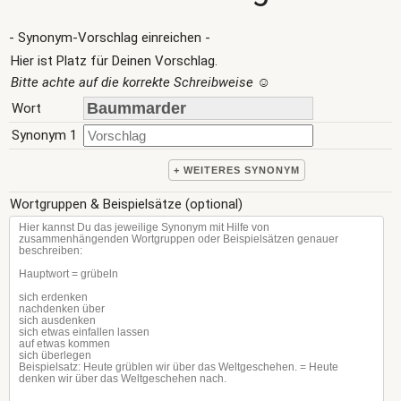
- Synonym-Vorschlag einreichen -
Hier ist Platz für Deinen Vorschlag.
Bitte achte auf die korrekte Schreibweise
☺
Wort
Synonym 1
+ WEITERES SYNONYM
Wortgruppen & Beispielsätze (optional)