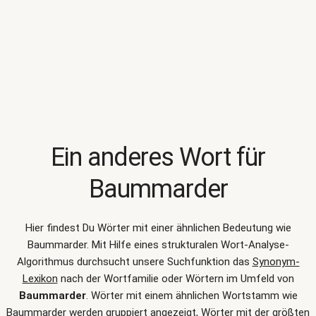
Ein anderes Wort für
Baummarder
Hier findest Du Wörter mit einer ähnlichen Bedeutung wie
Baummarder
. Mit Hilfe eines strukturalen Wort-Analyse-
Algorithmus durchsucht unsere Suchfunktion das
Synonym-
Lexikon
nach der Wortfamilie oder Wörtern im Umfeld von
Baummarder
. Wörter mit einem ähnlichen Wortstamm wie
Baummarder werden gruppiert angezeigt, Wörter mit der größten