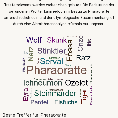
Trefferrelevanz werden weiter oben gelistet. Die Bedeutung der
gefundenen Wörter kann jedoch im Bezug zu Pharaoratte
unterschiedlich sein und der etymologische Zusammenhang ist
durch eine Algorithmenanalyse oftmals nur ungenau.
Beste Treffer für: Pharaoratte