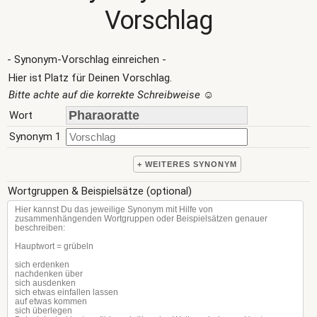
Vorschlag
- Synonym-Vorschlag einreichen -
Hier ist Platz für Deinen Vorschlag.
Bitte achte auf die korrekte Schreibweise
☺
Wort
Synonym 1
+ WEITERES SYNONYM
Wortgruppen & Beispielsätze (optional)