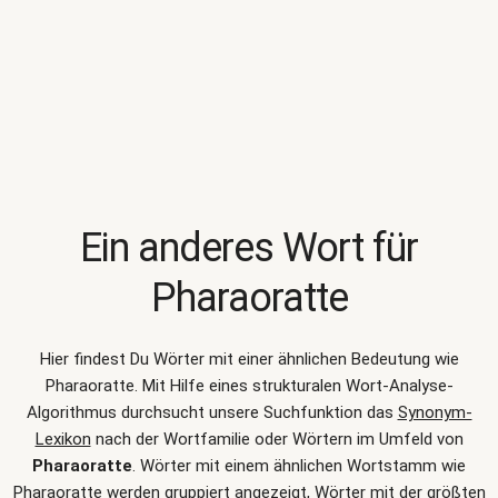
Ein anderes Wort für
Pharaoratte
Hier findest Du Wörter mit einer ähnlichen Bedeutung wie
Pharaoratte
. Mit Hilfe eines strukturalen Wort-Analyse-
Algorithmus durchsucht unsere Suchfunktion das
Synonym-
Lexikon
nach der Wortfamilie oder Wörtern im Umfeld von
Pharaoratte
. Wörter mit einem ähnlichen Wortstamm wie
Pharaoratte werden gruppiert angezeigt, Wörter mit der größten