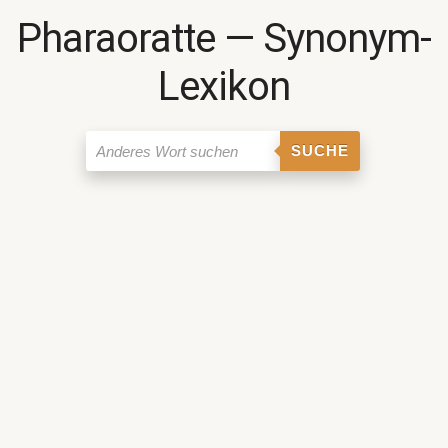
Pharaoratte ― Synonym-
Lexikon
SUCHE