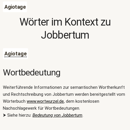
Agiotage
Wörter im Kontext zu
Jobbertum
Agiotage
Wortbedeutung
Weiterführende Informationen zur semantischen Wortherkunft
und Rechtschreibung von Jobbertum werden bereitgestellt vom
Wörterbuch
www.wortwurzel.de
, dem kostenlosen
Nachschlagewerk für Wortbedeutungen.
⮞ Siehe hierzu:
Bedeutung von Jobbertum
.