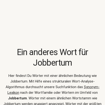
Ein anderes Wort für
Jobbertum
Hier findest Du Wörter mit einer ähnlichen Bedeutung wie
Jobbertum
. Mit Hilfe eines strukturalen Wort-Analyse-
Algorithmus durchsucht unsere Suchfunktion das
Synonym-
Lexikon
nach der Wortfamilie oder Wörtern im Umfeld von
Jobbertum
. Wörter mit einem ähnlichen Wortstamm wie
Jobbertum werden gruppiert angezeigt, Wörter mit der größten