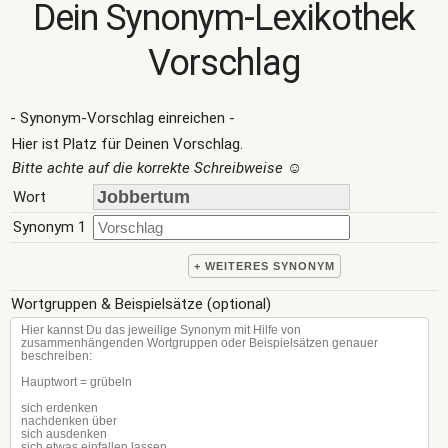
Dein Synonym-Lexikothek
Vorschlag
- Synonym-Vorschlag einreichen -
Hier ist Platz für Deinen Vorschlag.
Bitte achte auf die korrekte Schreibweise
☺
Wort
Synonym 1
+ WEITERES SYNONYM
Wortgruppen & Beispielsätze (optional)