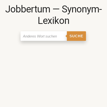
Jobbertum ― Synonym-
Lexikon
SUCHE