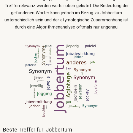
Trefferrelevanz werden weiter oben gelistet. Die Bedeutung der
gefundenen Wörter kann jedoch im Bezug zu Jobbertum
unterschiedlich sein und der etymologische Zusammenhang ist
durch eine Algorithmenanalyse oftmals nur ungenau.
Beste Treffer für: Jobbertum