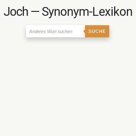
Joch ― Synonym-Lexikon
SUCHE