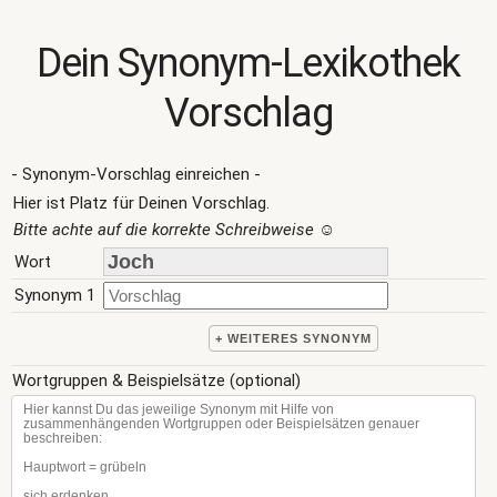
Dein Synonym-Lexikothek
Vorschlag
- Synonym-Vorschlag einreichen -
Hier ist Platz für Deinen Vorschlag.
Bitte achte auf die korrekte Schreibweise
☺
Wort
Synonym 1
+ WEITERES SYNONYM
Wortgruppen & Beispielsätze (optional)