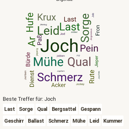
Beste Treffer für: Joch
Last
Sorge
Qual
Bergsattel
Gespann
Geschirr
Ballast
Schmerz
Mühe
Leid
Kummer