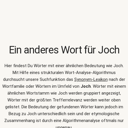
Ein anderes Wort für
Joch
Hier findest Du Wörter mit einer ähnlichen Bedeutung wie
Joch
.
Mit Hilfe eines strukturalen Wort-Analyse-Algorithmus
durchsucht unsere Suchfunktion das
Synonym-Lexikon
nach der
Wortfamilie oder Wörtern im Umfeld von
Joch
. Wörter mit einem
ähnlichen Wortstamm wie Joch werden gruppiert angezeigt,
Wörter mit der größten Trefferrelevanz werden weiter oben
gelistet. Die Bedeutung der gefundenen Wörter kann jedoch im
Bezug zu Joch unterschiedlich sein und der etymologische
Zusammenhang ist durch eine Algorithmenanalyse oftmals nur
ungenau.