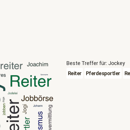
Beste Treffer für: Jockey
Reiter
Pferdesportler
Re