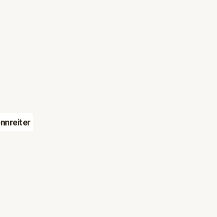
nnreiter