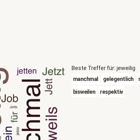
Beste Treffer für: jeweilig
manchmal
gelegentlich
bisweilen
respektiv