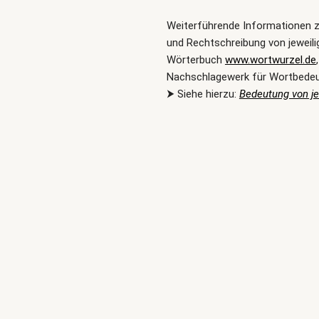
Weiterführende Informationen 
und Rechtschreibung von jeweili
Wörterbuch
www.wortwurzel.de
Nachschlagewerk für Wortbede
⮞ Siehe hierzu:
Bedeutung von je