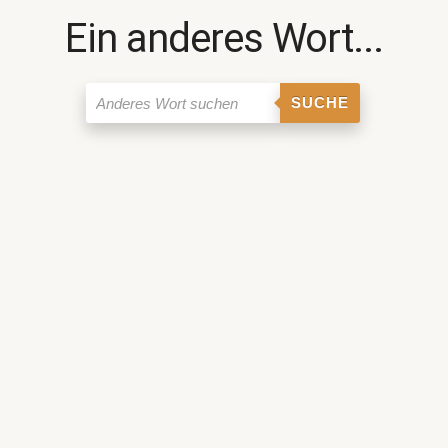
Ein anderes Wort...
SUCHE