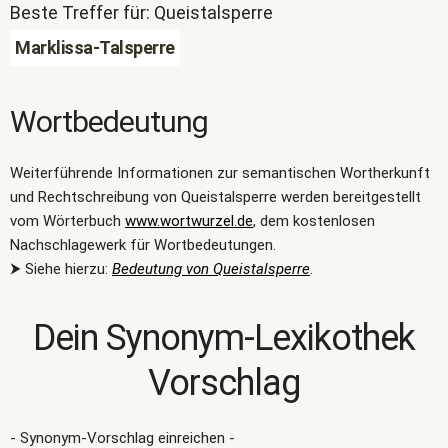
Beste Treffer für: Queistalsperre
Marklissa-Talsperre
Wortbedeutung
Weiterführende Informationen zur semantischen Wortherkunft
und Rechtschreibung von Queistalsperre werden bereitgestellt
vom Wörterbuch
www.wortwurzel.de
, dem kostenlosen
Nachschlagewerk für Wortbedeutungen.
⮞ Siehe hierzu:
Bedeutung von Queistalsperre
.
Dein Synonym-Lexikothek
Vorschlag
- Synonym-Vorschlag einreichen -