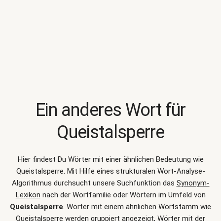
Ein anderes Wort für
Queistalsperre
Hier findest Du Wörter mit einer ähnlichen Bedeutung wie
Queistalsperre
. Mit Hilfe eines strukturalen Wort-Analyse-
Algorithmus durchsucht unsere Suchfunktion das
Synonym-
Lexikon
nach der Wortfamilie oder Wörtern im Umfeld von
Queistalsperre
. Wörter mit einem ähnlichen Wortstamm wie
Queistalsperre werden gruppiert angezeigt, Wörter mit der