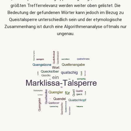
größten Trefferrelevanz werden weiter oben gelistet. Die
Bedeutung der gefundenen Wörter kann jedoch im Bezug zu
Queistalsperre unterschiedlich sein und der etymologische
Zusammenhang ist durch eine Algorithmenanalyse oftmals nur
ungenau.