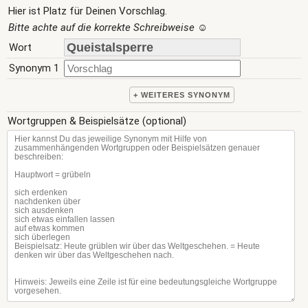
Hier ist Platz für Deinen Vorschlag.
Bitte achte auf die korrekte Schreibweise
☺
Wort
Synonym 1
+ WEITERES SYNONYM
Wortgruppen & Beispielsätze (optional)