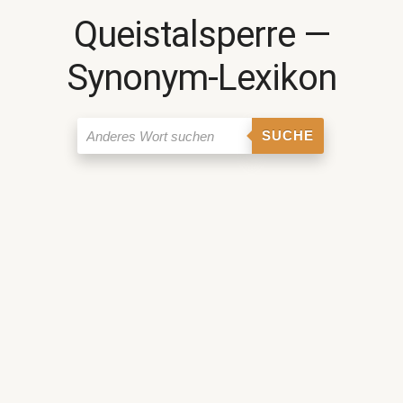
Queistalsperre ―
Synonym-Lexikon
SUCHE