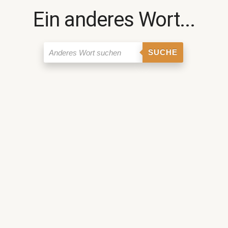
Ein anderes Wort...
SUCHE