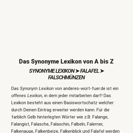
Das Synonyme Lexikon von A bis Z
SYNONYME LEXIKON
➤
FALAFEL
➤
FALSCHMÜNZEN
Das
Synonym Lexikon
von anderes-wort-fuer.de ist ein
offenes Lexikon
, in dem jeder mitarbeiten darf! Das
Lexikon besteht aus einen Basiswortschatz welcher
durch Deinen Eintrag erweiter werden kann. Für die
farblich Gelb hinterlegten Wörter wie z.B. Falange,
Falangist, Falasche, Falaschin, Falbeln, Falerner,
Falkenauge, Falkenbeize, Falkenblick und Falafel werden