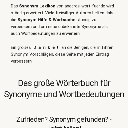
Das
Synonym Lexikon
von anderes-wort-fuer.de wird
ständig erweitert. Viele freiwilliger Autoren helfen dabei
die
Synonym Hilfe & Wortsuche
ständig zu
verbessern und um neue unbekannte Synonyme als
auch Wortbedeutungen zu erweitern.
Ein großes
Danke!
an die Jenigen, die mit ihren
Synonym Vorschlägen, diese Seite mit jeden Eintrag
verbessern.
Das große Wörterbuch für
Synonyme und Wortbedeutungen
Zufrieden? Synonym gefunden? -