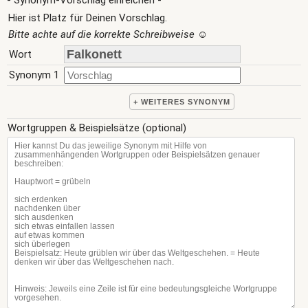
- Synonym-Vorschlag einreichen -
Hier ist Platz für Deinen Vorschlag.
Bitte achte auf die korrekte Schreibweise
☺
Wort
Synonym 1
+ WEITERES SYNONYM
Wortgruppen & Beispielsätze (optional)