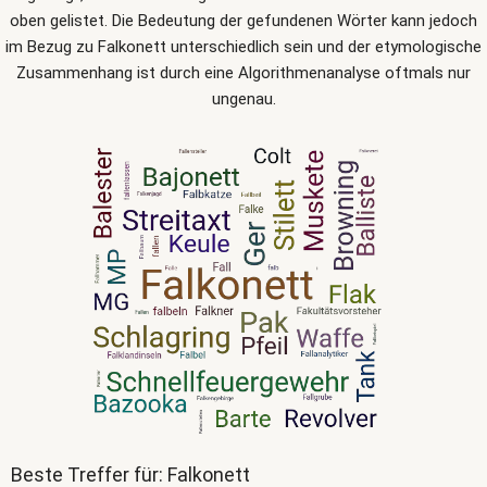
oben gelistet. Die Bedeutung der gefundenen Wörter kann jedoch
im Bezug zu Falkonett unterschiedlich sein und der etymologische
Zusammenhang ist durch eine Algorithmenanalyse oftmals nur
ungenau.
Beste Treffer für: Falkonett