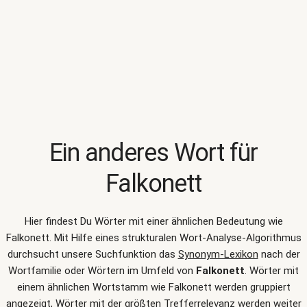
Ein anderes Wort für
Falkonett
Hier findest Du Wörter mit einer ähnlichen Bedeutung wie
Falkonett
. Mit Hilfe eines strukturalen Wort-Analyse-Algorithmus
durchsucht unsere Suchfunktion das
Synonym-Lexikon
nach der
Wortfamilie oder Wörtern im Umfeld von
Falkonett
. Wörter mit
einem ähnlichen Wortstamm wie Falkonett werden gruppiert
angezeigt, Wörter mit der größten Trefferrelevanz werden weiter