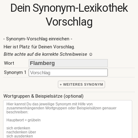
Dein Synonym-Lexikothek
Vorschlag
- Synonym-Vorschlag einreichen -
Hier ist Platz für Deinen Vorschlag.
Bitte achte auf die korrekte Schreibweise
☺
Wort
Synonym 1
+ WEITERES SYNONYM
Wortgruppen & Beispielsätze (optional)