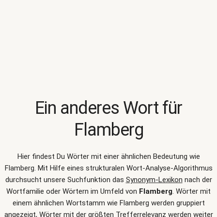
Ein anderes Wort für
Flamberg
Hier findest Du Wörter mit einer ähnlichen Bedeutung wie
Flamberg
. Mit Hilfe eines strukturalen Wort-Analyse-Algorithmus
durchsucht unsere Suchfunktion das
Synonym-Lexikon
nach der
Wortfamilie oder Wörtern im Umfeld von
Flamberg
. Wörter mit
einem ähnlichen Wortstamm wie Flamberg werden gruppiert
angezeigt, Wörter mit der größten Trefferrelevanz werden weiter