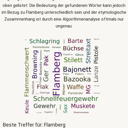
oben gelistet. Die Bedeutung der gefundenen Wörter kann jedoch
im Bezug zu Flamberg unterschiedlich sein und der etymologische
Zusammenhang ist durch eine Algorithmenanalyse oftmals nur
ungenau.
Beste Treffer für: Flamberg