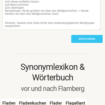
SPEICHERN
Synonymlexikon &
Wörterbuch
vor und nach Flamberg
Fladen
Fladenkuchen
Flader
Flagellant