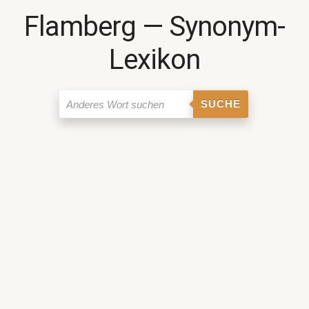
Flamberg ― Synonym-
Lexikon
SUCHE