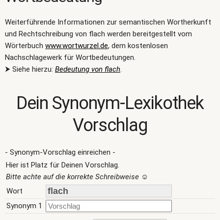
Weiterführende Informationen zur semantischen Wortherkunft
und Rechtschreibung von flach werden bereitgestellt vom
Wörterbuch
www.wortwurzel.de
, dem kostenlosen
Nachschlagewerk für Wortbedeutungen.
⮞ Siehe hierzu:
Bedeutung von flach
.
Dein Synonym-Lexikothek
Vorschlag
- Synonym-Vorschlag einreichen -
Hier ist Platz für Deinen Vorschlag.
Bitte achte auf die korrekte Schreibweise
☺
Wort
Synonym 1