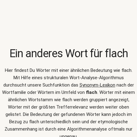
Ein anderes Wort für
flach
Hier findest Du Wörter mit einer ähnlichen Bedeutung wie
flach
.
Mit Hilfe eines strukturalen Wort-Analyse-Algorithmus
durchsucht unsere Suchfunktion das
Synonym-Lexikon
nach der
Wortfamilie oder Wörtern im Umfeld von
flach
. Wörter mit einem
ähnlichen Wortstamm wie flach werden gruppiert angezeigt,
Wörter mit der größten Trefferrelevanz werden weiter oben
gelistet. Die Bedeutung der gefundenen Wörter kann jedoch im
Bezug zu flach unterschiedlich sein und der etymologische
Zusammenhang ist durch eine Algorithmenanalyse oftmals nur
ungenau.