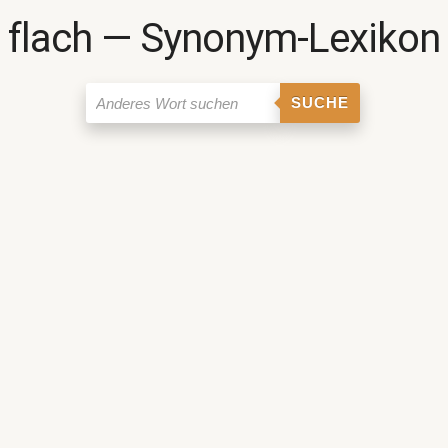
flach ― Synonym-Lexikon
SUCHE