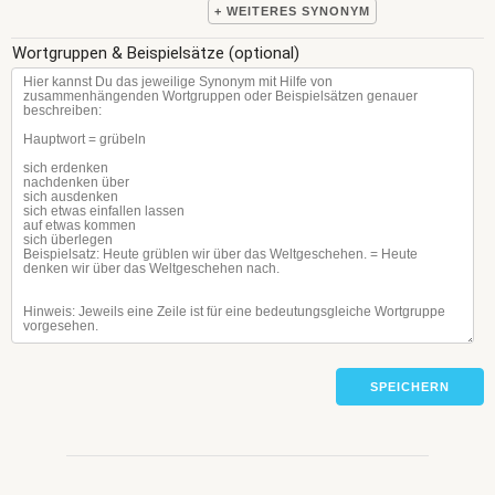
+ WEITERES SYNONYM
Wortgruppen & Beispielsätze (optional)
SPEICHERN