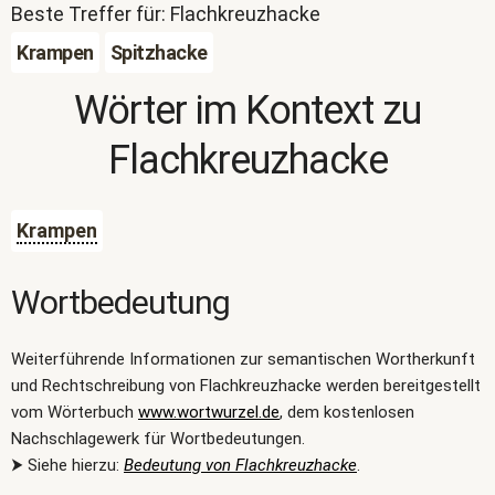
Beste Treffer für: Flachkreuzhacke
Krampen
Spitzhacke
Wörter im Kontext zu
Flachkreuzhacke
Krampen
Wortbedeutung
Weiterführende Informationen zur semantischen Wortherkunft
und Rechtschreibung von Flachkreuzhacke werden bereitgestellt
vom Wörterbuch
www.wortwurzel.de
, dem kostenlosen
Nachschlagewerk für Wortbedeutungen.
⮞ Siehe hierzu:
Bedeutung von Flachkreuzhacke
.