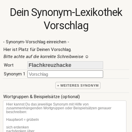
Dein Synonym-Lexikothek
Vorschlag
- Synonym-Vorschlag einreichen -
Hier ist Platz für Deinen Vorschlag.
Bitte achte auf die korrekte Schreibweise
☺
Wort
Synonym 1
+ WEITERES SYNONYM
Wortgruppen & Beispielsätze (optional)