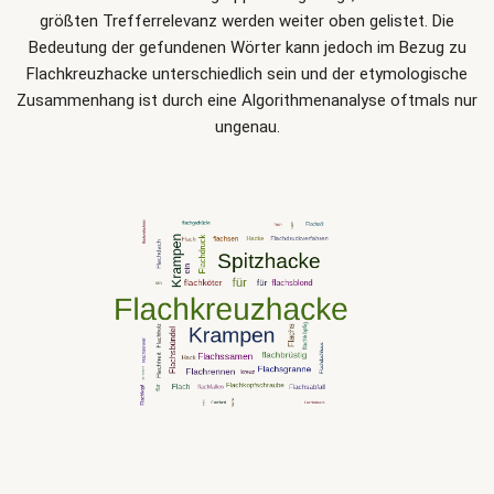
größten Trefferrelevanz werden weiter oben gelistet. Die
Bedeutung der gefundenen Wörter kann jedoch im Bezug zu
Flachkreuzhacke unterschiedlich sein und der etymologische
Zusammenhang ist durch eine Algorithmenanalyse oftmals nur
ungenau.