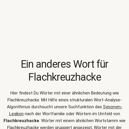
Ein anderes Wort für
Flachkreuzhacke
Hier findest Du Wörter mit einer ähnlichen Bedeutung wie
Flachkreuzhacke
. Mit Hilfe eines strukturalen Wort-Analyse-
Algorithmus durchsucht unsere Suchfunktion das
Synonym-
Lexikon
nach der Wortfamilie oder Wörtern im Umfeld von
Flachkreuzhacke
. Wörter mit einem ähnlichen Wortstamm wie
Flachkreuzhacke werden gruppiert angezeigt, Wörter mit der