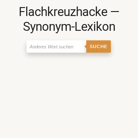
Flachkreuzhacke ―
Synonym-Lexikon
SUCHE