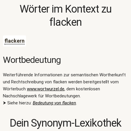
Wörter im Kontext zu
flacken
flackern
Wortbedeutung
Weiterführende Informationen zur semantischen Wortherkunft
und Rechtschreibung von flacken werden bereitgestellt vom
Wörterbuch
www.wortwurzel.de
, dem kostenlosen
Nachschlagewerk für Wortbedeutungen.
⮞ Siehe hierzu:
Bedeutung von flacken
.
Dein Synonym-Lexikothek