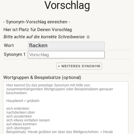
Vorschlag
- Synonym-Vorschlag einreichen -
Hier ist Platz für Deinen Vorschlag.
Bitte achte auf die korrekte Schreibweise
☺
Wort
Synonym 1
+ WEITERES SYNONYM
Wortgruppen & Beispielsätze (optional)