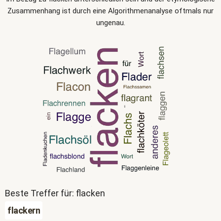
Zusammenhang ist durch eine Algorithmenanalyse oftmals nur
ungenau.
Beste Treffer für: flacken
flackern