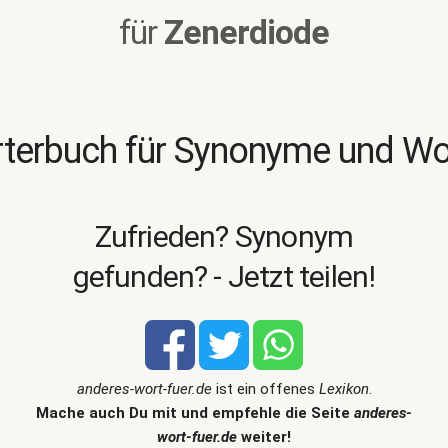
für
Zenerdiode
terbuch für Synonyme und W
Zufrieden? Synonym
gefunden? - Jetzt teilen!
anderes-wort-fuer.de
ist ein offenes
Lexikon
.
Mache auch Du mit und empfehle die Seite
anderes-
wort-fuer.de
weiter!