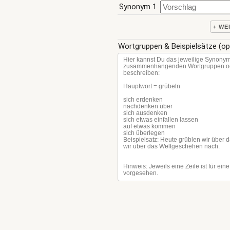
Synonym 1
+ WE
Wortgruppen & Beispielsätze (op