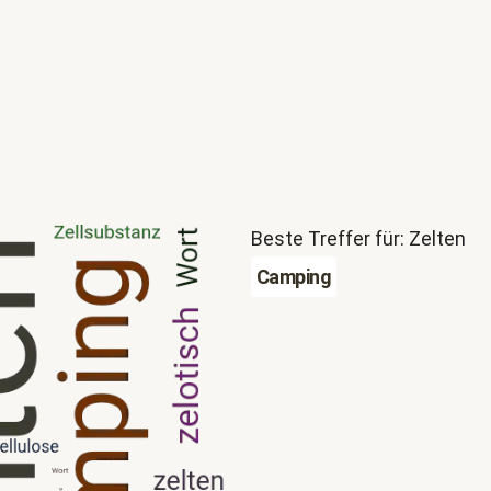
Beste Treffer für: Zelten
Camping