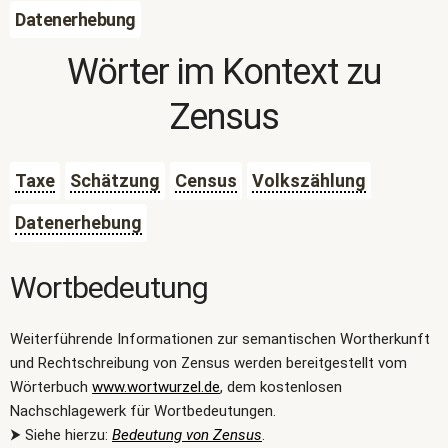
Datenerhebung
Wörter im Kontext zu
Zensus
Taxe
Schätzung
Census
Volkszählung
Datenerhebung
Wortbedeutung
Weiterführende Informationen zur semantischen Wortherkunft
und Rechtschreibung von Zensus werden bereitgestellt vom
Wörterbuch
www.wortwurzel.de
, dem kostenlosen
Nachschlagewerk für Wortbedeutungen.
⮞ Siehe hierzu:
Bedeutung von Zensus
.