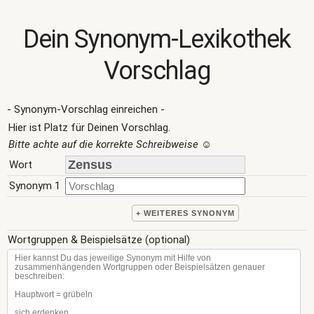
Dein Synonym-Lexikothek
Vorschlag
- Synonym-Vorschlag einreichen -
Hier ist Platz für Deinen Vorschlag.
Bitte achte auf die korrekte Schreibweise
☺
Wort
Synonym 1
+ WEITERES SYNONYM
Wortgruppen & Beispielsätze (optional)