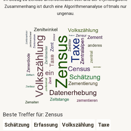
Zusammenhang ist durch eine Algorithmenanalyse oftmals nur
ungenau.
Beste Treffer für: Zensus
Schätzung
Erfassung
Volkszählung
Taxe