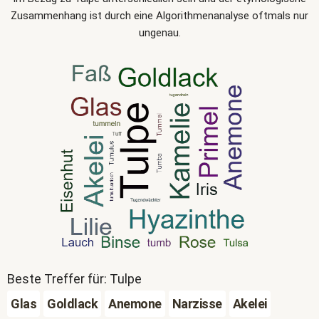
Zusammenhang ist durch eine Algorithmenanalyse oftmals nur
ungenau.
Beste Treffer für: Tulpe
Glas
Goldlack
Anemone
Narzisse
Akelei