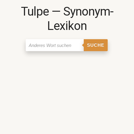
Tulpe ― Synonym-
Lexikon
SUCHE