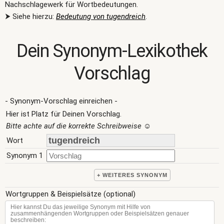
Nachschlagewerk für Wortbedeutungen.
⮞ Siehe hierzu:
Bedeutung von tugendreich
.
Dein Synonym-Lexikothek
Vorschlag
- Synonym-Vorschlag einreichen -
Hier ist Platz für Deinen Vorschlag.
Bitte achte auf die korrekte Schreibweise
☺
Wort
Synonym 1
+ WEITERES SYNONYM
Wortgruppen & Beispielsätze (optional)