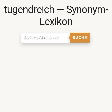
tugendreich ― Synonym-
Lexikon
SUCHE