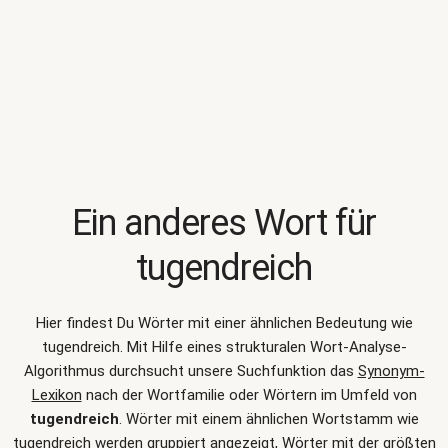
Ein anderes Wort für
tugendreich
Hier findest Du Wörter mit einer ähnlichen Bedeutung wie
tugendreich
. Mit Hilfe eines strukturalen Wort-Analyse-
Algorithmus durchsucht unsere Suchfunktion das
Synonym-
Lexikon
nach der Wortfamilie oder Wörtern im Umfeld von
tugendreich
. Wörter mit einem ähnlichen Wortstamm wie
tugendreich werden gruppiert angezeigt, Wörter mit der größten