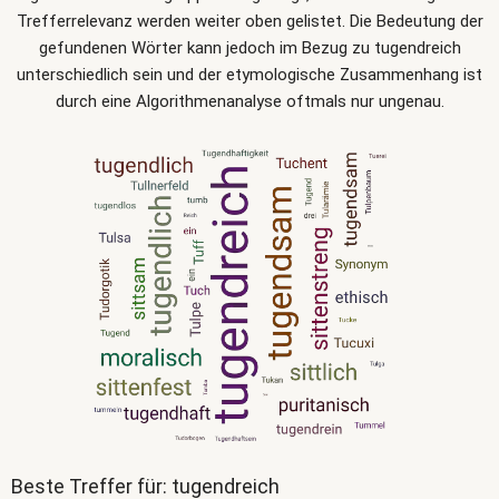
Trefferrelevanz werden weiter oben gelistet. Die Bedeutung der
gefundenen Wörter kann jedoch im Bezug zu tugendreich
unterschiedlich sein und der etymologische Zusammenhang ist
durch eine Algorithmenanalyse oftmals nur ungenau.
Beste Treffer für: tugendreich