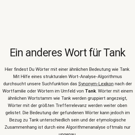
Ein anderes Wort für
Tank
Hier findest Du Wörter mit einer ähnlichen Bedeutung wie
Tank
.
Mit Hilfe eines strukturalen Wort-Analyse-Algorithmus
durchsucht unsere Suchfunktion das
Synonym-Lexikon
nach der
Wortfamilie oder Wörtern im Umfeld von
Tank
. Wörter mit einem
ähnlichen Wortstamm wie Tank werden gruppiert angezeigt,
Wörter mit der größten Trefferrelevanz werden weiter oben
gelistet. Die Bedeutung der gefundenen Wörter kann jedoch im
Bezug zu Tank unterschiedlich sein und der etymologische
Zusammenhang ist durch eine Algorithmenanalyse oftmals nur
ungenau.