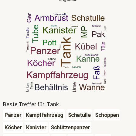
Beste Treffer für: Tank
Panzer
Kampffahrzeug
Schatulle
Schoppen
Köcher
Kanister
Schützenpanzer