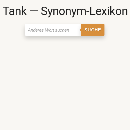
Tank ― Synonym-Lexikon
SUCHE