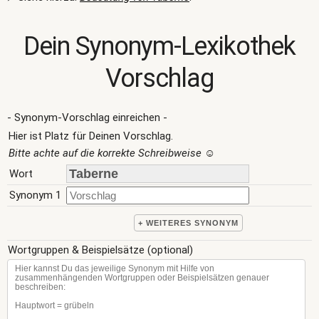
Dein Synonym-Lexikothek
Vorschlag
- Synonym-Vorschlag einreichen -
Hier ist Platz für Deinen Vorschlag.
Bitte achte auf die korrekte Schreibweise
☺
Wort
Synonym 1
+ WEITERES SYNONYM
Wortgruppen & Beispielsätze (optional)