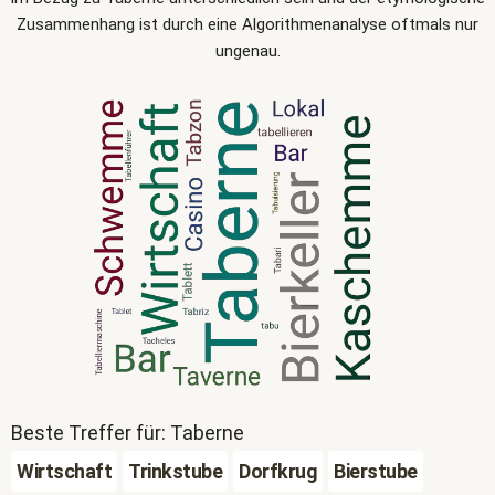
Zusammenhang ist durch eine Algorithmenanalyse oftmals nur
ungenau.
Beste Treffer für: Taberne
Wirtschaft
Trinkstube
Dorfkrug
Bierstube