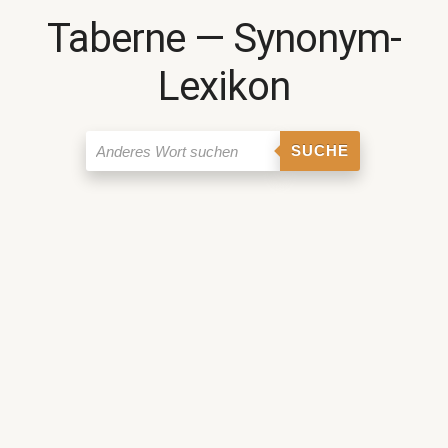
Taberne ― Synonym-
Lexikon
SUCHE