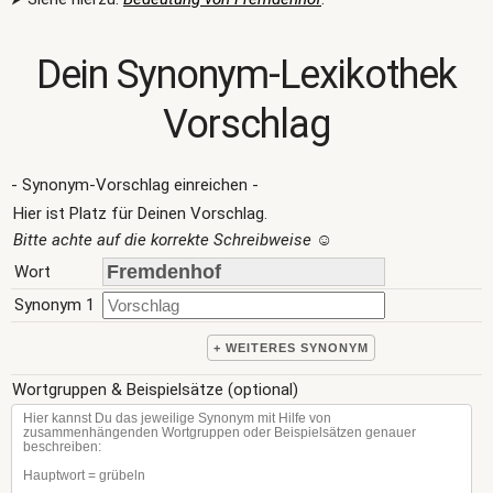
Dein Synonym-Lexikothek
Vorschlag
- Synonym-Vorschlag einreichen -
Hier ist Platz für Deinen Vorschlag.
Bitte achte auf die korrekte Schreibweise
☺
Wort
Synonym 1
+ WEITERES SYNONYM
Wortgruppen & Beispielsätze (optional)