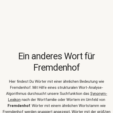
Ein anderes Wort für
Fremdenhof
Hier findest Du Wörter mit einer ähnlichen Bedeutung wie
Fremdenhof
. Mit Hilfe eines strukturalen Wort-Analyse-
Algorithmus durchsucht unsere Suchfunktion das
Synonym-
Lexikon
nach der Wortfamilie oder Wörtern im Umfeld von
Fremdenhof
. Wörter mit einem ähnlichen Wortstamm wie
Fremdenhof werden gruppiert angezeigt, Wörter mit der größten