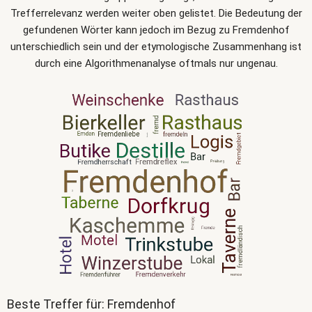
Trefferrelevanz werden weiter oben gelistet. Die Bedeutung der
gefundenen Wörter kann jedoch im Bezug zu Fremdenhof
unterschiedlich sein und der etymologische Zusammenhang ist
durch eine Algorithmenanalyse oftmals nur ungenau.
Beste Treffer für: Fremdenhof