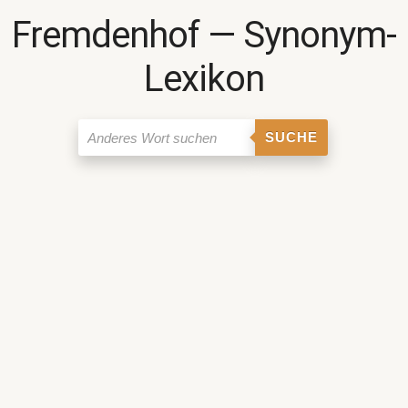
Fremdenhof ― Synonym-
Lexikon
SUCHE