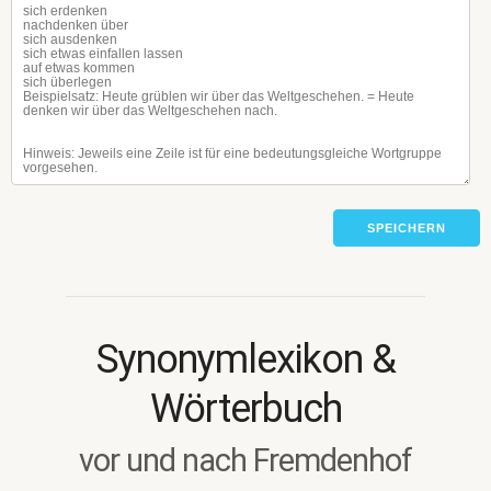
SPEICHERN
Synonymlexikon &
Wörterbuch
vor und nach Fremdenhof