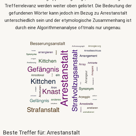
Trefferrelevanz werden weiter oben gelistet. Die Bedeutung der
gefundenen Wörter kann jedoch im Bezug zu Arrestanstalt
unterschiedlich sein und der etymologische Zusammenhang ist
durch eine Algorithmenanalyse oftmals nur ungenau.
Beste Treffer für: Arrestanstalt