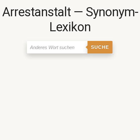
Arrestanstalt ― Synonym-
Lexikon
SUCHE