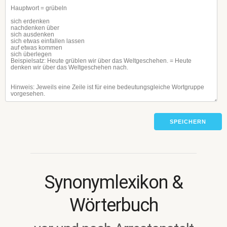
SPEICHERN
Synonymlexikon &
Wörterbuch