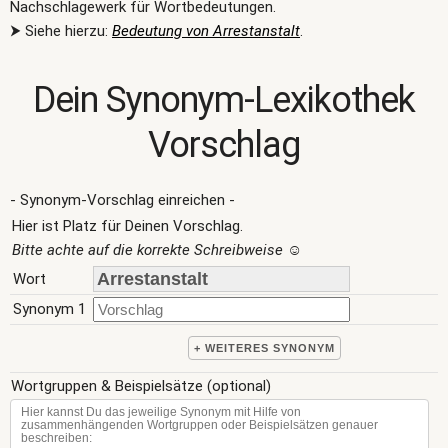
Nachschlagewerk für Wortbedeutungen.
⮞ Siehe hierzu:
Bedeutung von Arrestanstalt
.
Dein Synonym-Lexikothek
Vorschlag
- Synonym-Vorschlag einreichen -
Hier ist Platz für Deinen Vorschlag.
Bitte achte auf die korrekte Schreibweise
☺
Wort
Synonym 1
+ WEITERES SYNONYM
Wortgruppen & Beispielsätze (optional)