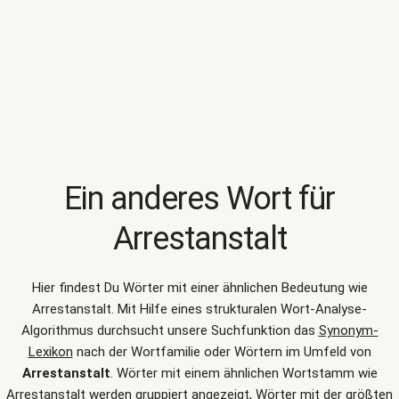
Ein anderes Wort für
Arrestanstalt
Hier findest Du Wörter mit einer ähnlichen Bedeutung wie
Arrestanstalt
. Mit Hilfe eines strukturalen Wort-Analyse-
Algorithmus durchsucht unsere Suchfunktion das
Synonym-
Lexikon
nach der Wortfamilie oder Wörtern im Umfeld von
Arrestanstalt
. Wörter mit einem ähnlichen Wortstamm wie
Arrestanstalt werden gruppiert angezeigt, Wörter mit der größten