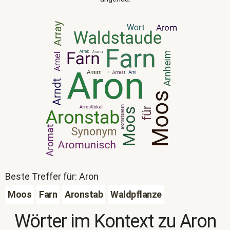
Beste Treffer für: Aron
Moos
Farn
Aronstab
Waldpflanze
Wörter im Kontext zu
Aron