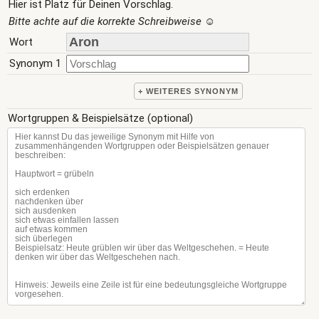
Hier ist Platz für Deinen Vorschlag.
Bitte achte auf die korrekte Schreibweise
☺
Wort
Synonym 1
+ WEITERES SYNONYM
Wortgruppen & Beispielsätze (optional)