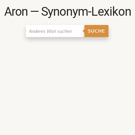
Aron ― Synonym-Lexikon
SUCHE