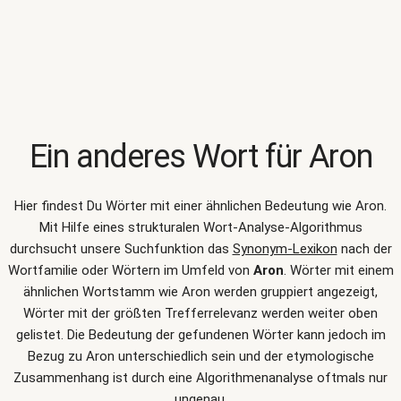
Ein anderes Wort für
Aron
Hier findest Du Wörter mit einer ähnlichen Bedeutung wie
Aron
.
Mit Hilfe eines strukturalen Wort-Analyse-Algorithmus
durchsucht unsere Suchfunktion das
Synonym-Lexikon
nach der
Wortfamilie oder Wörtern im Umfeld von
Aron
. Wörter mit einem
ähnlichen Wortstamm wie Aron werden gruppiert angezeigt,
Wörter mit der größten Trefferrelevanz werden weiter oben
gelistet. Die Bedeutung der gefundenen Wörter kann jedoch im
Bezug zu Aron unterschiedlich sein und der etymologische
Zusammenhang ist durch eine Algorithmenanalyse oftmals nur
ungenau.