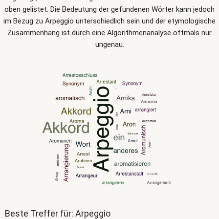
oben gelistet. Die Bedeutung der gefundenen Wörter kann jedoch
im Bezug zu Arpeggio unterschiedlich sein und der etymologische
Zusammenhang ist durch eine Algorithmenanalyse oftmals nur
ungenau.
Beste Treffer für: Arpeggio