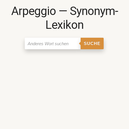
Arpeggio ― Synonym-
Lexikon
SUCHE