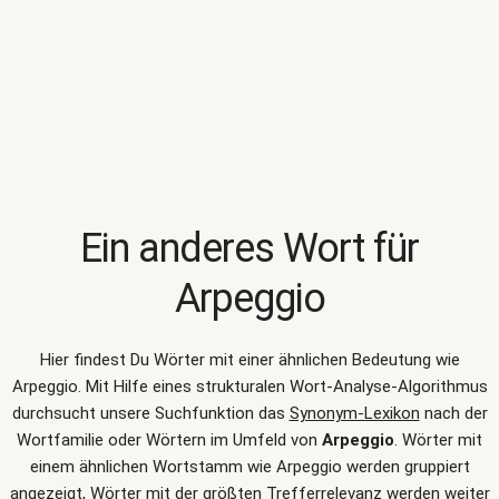
Ein anderes Wort für
Arpeggio
Hier findest Du Wörter mit einer ähnlichen Bedeutung wie
Arpeggio
. Mit Hilfe eines strukturalen Wort-Analyse-Algorithmus
durchsucht unsere Suchfunktion das
Synonym-Lexikon
nach der
Wortfamilie oder Wörtern im Umfeld von
Arpeggio
. Wörter mit
einem ähnlichen Wortstamm wie Arpeggio werden gruppiert
angezeigt, Wörter mit der größten Trefferrelevanz werden weiter