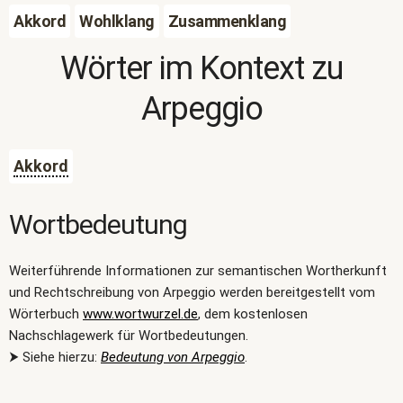
Akkord
Wohlklang
Zusammenklang
Wörter im Kontext zu
Arpeggio
Akkord
Wortbedeutung
Weiterführende Informationen zur semantischen Wortherkunft
und Rechtschreibung von Arpeggio werden bereitgestellt vom
Wörterbuch
www.wortwurzel.de
, dem kostenlosen
Nachschlagewerk für Wortbedeutungen.
⮞ Siehe hierzu:
Bedeutung von Arpeggio
.