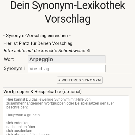
Dein Synonym-Lexikothek
Vorschlag
- Synonym-Vorschlag einreichen -
Hier ist Platz für Deinen Vorschlag.
Bitte achte auf die korrekte Schreibweise
☺
Wort
Synonym 1
+ WEITERES SYNONYM
Wortgruppen & Beispielsätze (optional)