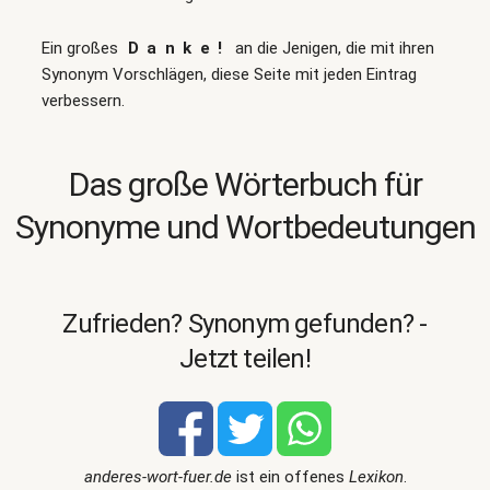
Ein großes
Danke!
an die Jenigen, die mit ihren
Synonym Vorschlägen, diese Seite mit jeden Eintrag
verbessern.
Das große Wörterbuch für
Synonyme und Wortbedeutungen
Zufrieden? Synonym gefunden? -
Jetzt teilen!
anderes-wort-fuer.de
ist ein offenes
Lexikon
.