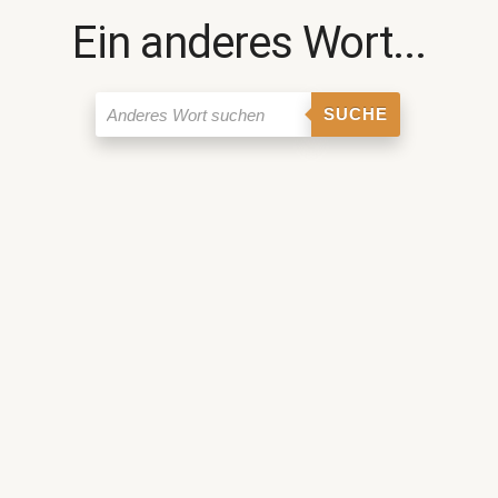
Ein anderes Wort...
SUCHE