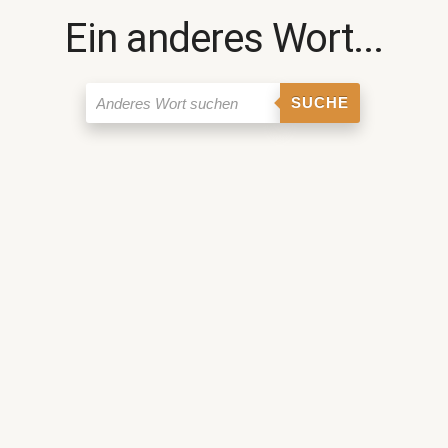
Ein anderes Wort...
SUCHE