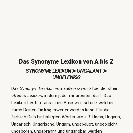
Das Synonyme Lexikon von A bis Z
SYNONYME LEXIKON
➤
UNGALANT
➤
UNGELENKIG
Das
Synonym Lexikon
von anderes-wort-fuer.de ist ein
offenes Lexikon
, in dem jeder mitarbeiten darf! Das
Lexikon besteht aus einen Basiswortschatz welcher
durch Deinen Eintrag erweiter werden kann. Für die
farblich Gelb hinterlegten Wörter wie z.B. Ungar, Ungarin,
Ungarisch, Ungarische, Ungarn, ungebeugt, ungebleicht,
ungeboren, ungebrannt und ungangbar werden