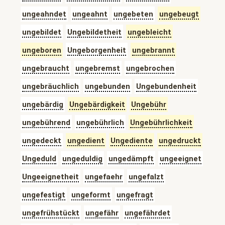
ungeahndet
ungeahnt
ungebeten
ungebeugt
ungebildet
Ungebildetheit
ungebleicht
ungeboren
Ungeborgenheit
ungebrannt
ungebraucht
ungebremst
ungebrochen
ungebräuchlich
ungebunden
Ungebundenheit
ungebärdig
Ungebärdigkeit
Ungebühr
ungebührend
ungebührlich
Ungebührlichkeit
ungedeckt
ungedient
Ungediente
ungedruckt
Ungeduld
ungeduldig
ungedämpft
ungeeignet
Ungeeignetheit
ungefaehr
ungefalzt
ungefestigt
ungeformt
ungefragt
ungefrühstückt
ungefähr
ungefährdet